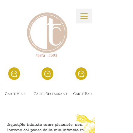
Carte Vins
Carte Restaurant
Carte Bar
&quot;Ho iniziato come pizzaiolo, non
lontano dal paese della mia infanzia in