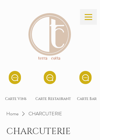
Carte Vins
Carte Restaurant
Carte Bar
Home
CHARCUTERIE
CHARCUTERIE