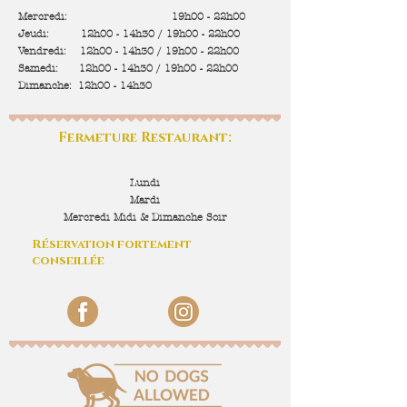
Mercredi: 19h00 - 22h00
Jeudi:
12h00 - 14h30 / 19h00 - 22h00
Vendredi: 12h00 - 14h30 / 19h00 - 22h00
Samedi: 12h00 - 14h30 / 19h00 - 22h00
Dimanche: 12h00 - 14h30
Fermeture Restaurant:
Lundi
Mardi
Mercredi Midi & Dimanche Soir
Réservation fortement
conseillée