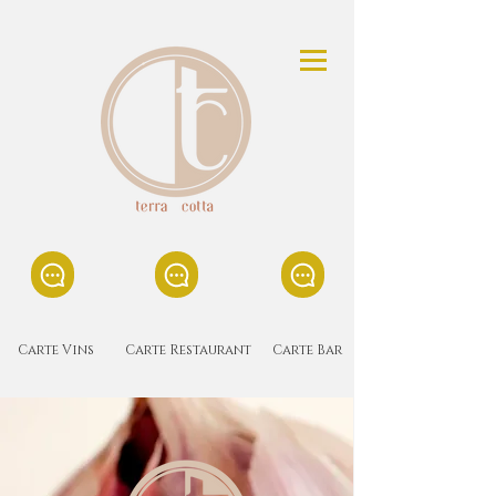
Carte Vins
Carte Restaurant
Carte Bar